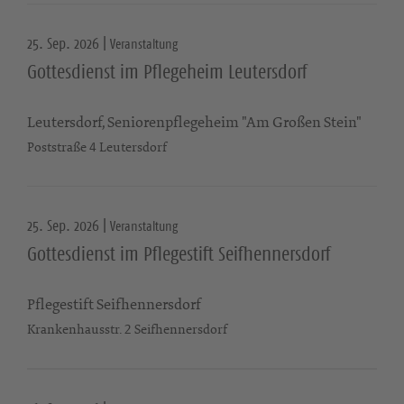
25. Sep. 2026 |
Veranstaltung
Gottesdienst im Pflegeheim Leutersdorf
Leutersdorf, Seniorenpflegeheim "Am Großen Stein"
Poststraße 4 Leutersdorf
25. Sep. 2026 |
Veranstaltung
Gottesdienst im Pflegestift Seifhennersdorf
Pflegestift Seifhennersdorf
Krankenhausstr. 2 Seifhennersdorf