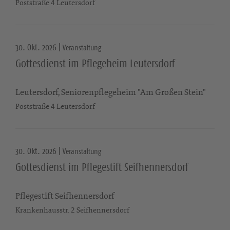
Poststraße 4 Leutersdorf
30. Okt. 2026 |
Veranstaltung
Gottesdienst im Pflegeheim Leutersdorf
Leutersdorf, Seniorenpflegeheim "Am Großen Stein"
Poststraße 4 Leutersdorf
30. Okt. 2026 |
Veranstaltung
Gottesdienst im Pflegestift Seifhennersdorf
Pflegestift Seifhennersdorf
Krankenhausstr. 2 Seifhennersdorf