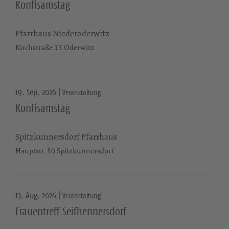
Konfisamstag
Pfarrhaus Niederoderwitz
Kirchstraße 13 Oderwitz
19. Sep. 2026 |
Veranstaltung
Konfisamstag
Spitzkunnersdorf Pfarrhaus
Hauptstr. 30 Spitzkunnersdorf
13. Aug. 2026 |
Veranstaltung
Frauentreff Seifhennersdorf