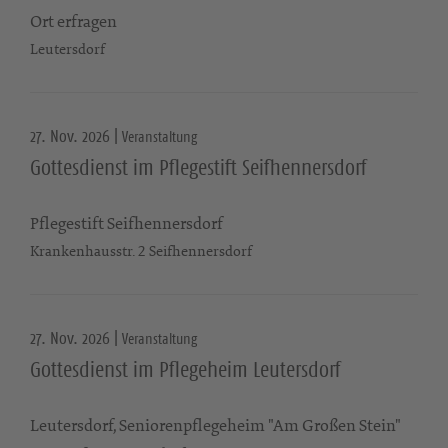
Ort erfragen
Leutersdorf
27. Nov. 2026 |
Veranstaltung
Gottesdienst im Pflegestift Seifhennersdorf
Pflegestift Seifhennersdorf
Krankenhausstr. 2 Seifhennersdorf
27. Nov. 2026 |
Veranstaltung
Gottesdienst im Pflegeheim Leutersdorf
Leutersdorf, Seniorenpflegeheim "Am Großen Stein"