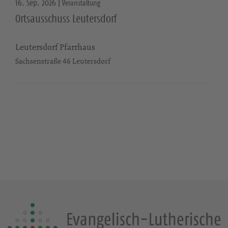
16. Sep. 2026 |
Veranstaltung
Ortsausschuss Leutersdorf
Leutersdorf Pfarrhaus
Sachsenstraße 46 Leutersdorf