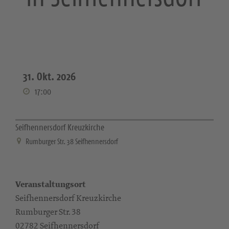
31. Okt. 2026
17:00
Seifhennersdorf Kreuzkirche
Rumburger Str. 38 Seifhennersdorf
Veranstaltungsort
Seifhennersdorf Kreuzkirche
Rumburger Str. 38
02782 Seifhennersdorf