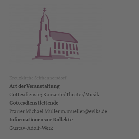
Kreuzkirche Seifhennersdorf
Art der Veranstaltung
Gottesdienste; Konzerte/Theater/Musik
Gottesdienstleitende
Pfarrer Michael Müller m.mueller@evlks.de
Informationen zur Kollekte
Gustav-Adolf-Werk