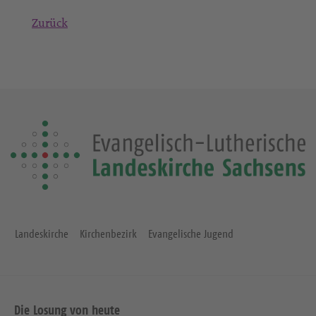
Zurück
Landeskirche
Kirchenbezirk
Evangelische Jugend
Die Losung von heute