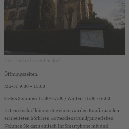
Christuskirche Leutersdorf
Öffnungszeiten:
Mo-Fr: 9:00 – 15:00
Sa-So: Sommer: 11:00-17:00 / Winter: 11:00 -16:00
In Leutersdorf können Sie einen von den Konfirmanden
erarbeiteten hörbaren Gottesdienstrundgang erleben.
Nehmen Sie dazu einfach Ihr Smartphone mit und