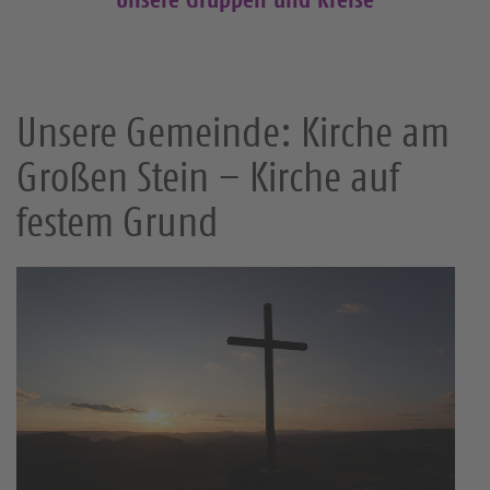
Unsere Gemeinde: Kirche am
Großen Stein – Kirche auf
festem Grund