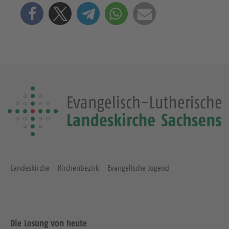
Landeskirche
Kirchenbezirk
Evangelische Jugend
Die Losung von heute