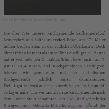
Das Gipfelkreuz des Großen Steines
Die drei Orte unserer Kirchgemeinde Seifhennersdorf,
Leutersdorf und Spitzkunnersdorf liegen am 471 Meter
hohen Großen Stein in der südlichen Oberlausitz. Doch
dieser Felsen ist mehr als ein schönes Ausflugsziel. Für uns
hat er verbindenden Charakter. Schon bevor sich zum 1.
Januar 2014 unsere drei Kirchgemeinden vereinigten,
feierten wir gemeinsam mit der katholischen
Kirchgemeinde jährlich einen ökumenischen
Freiluftgottesdienst an diesem herrlichen Aussichtspunkt.
So lag es nahe, dass wir uns als neue Kirchgemeinde nach
dem Großen Stein benannten. Seit 2021 sind wir mit der
Kirchgemeinde Oderwitz-Mittelherwigsdorf
und der