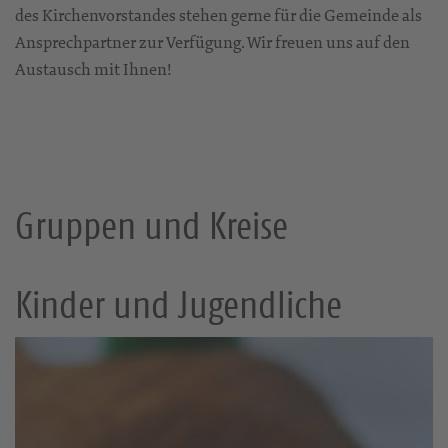
des Kirchenvorstandes stehen gerne für die Gemeinde als
Ansprechpartner zur Verfügung. Wir freuen uns auf den
Austausch mit Ihnen!
Gruppen und Kreise
Kinder und Jugendliche