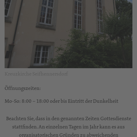
Kreuzkirche Seifhennersdorf
Öffnungszeiten:
Mo-So: 8:00 – 18:00 oder bis Eintritt der Dunkelheit
Beachten Sie, dass in den genannten Zeiten Gottesdienste
stattfinden. An einzelnen Tagen im Jahr kann es aus
organisatorischen Gründen zu abweichenden