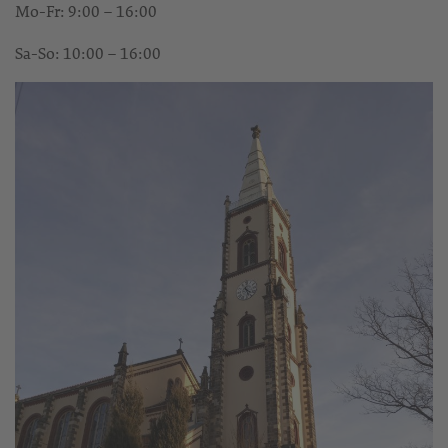
Mo-Fr: 9:00 – 16:00
Sa-So: 10:00 – 16:00