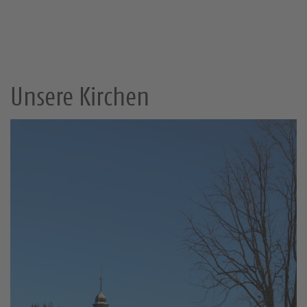
Unsere Kirchen