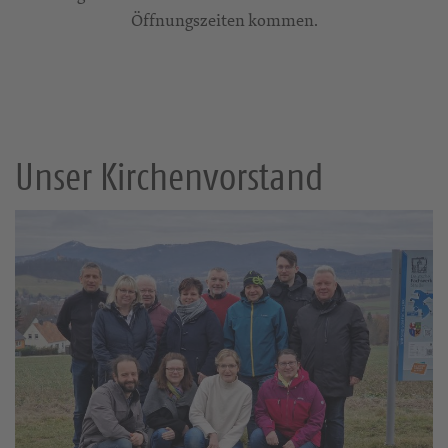
Öffnungszeiten kommen.
Unser Kirchenvorstand