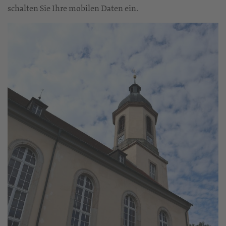
schalten Sie Ihre mobilen Daten ein.