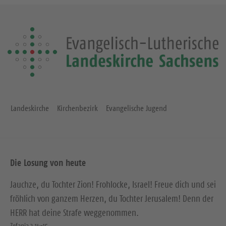
Landeskirche
Kirchenbezirk
Evangelische Jugend
Die Losung von heute
Jauchze, du Tochter Zion! Frohlocke, Israel! Freue dich und sei
fröhlich von ganzem Herzen, du Tochter Jerusalem! Denn der
HERR hat deine Strafe weggenommen.
Zefanja 3,14-15