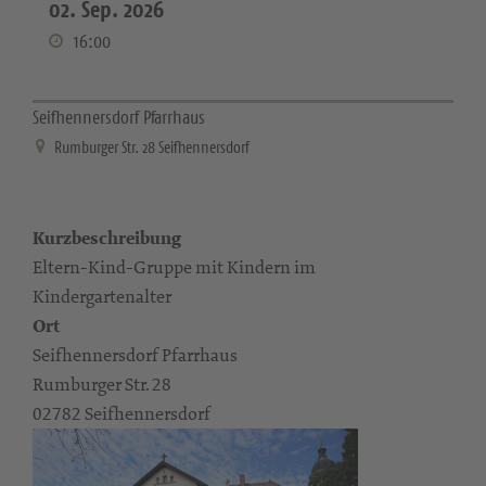
02. Sep. 2026
16:00
Seifhennersdorf Pfarrhaus
Rumburger Str. 28 Seifhennersdorf
Kurzbeschreibung
Eltern-Kind-Gruppe mit Kindern im
Kindergartenalter
Ort
Seifhennersdorf Pfarrhaus
Rumburger Str. 28
02782 Seifhennersdorf