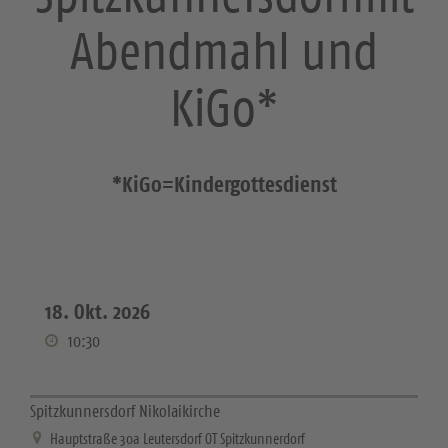
Abendmahl und
KiGo*
*KiGo=Kindergottesdienst
18. Okt. 2026
10:30
Spitzkunnersdorf Nikolaikirche
Hauptstraße 30a Leutersdorf OT Spitzkunnerdorf