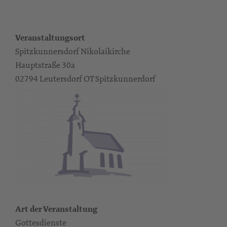
Veranstaltungsort
Spitzkunnersdorf Nikolaikirche
Hauptstraße 30a
02794 Leutersdorf OT Spitzkunnerdorf
Art der Veranstaltung
Gottesdienste