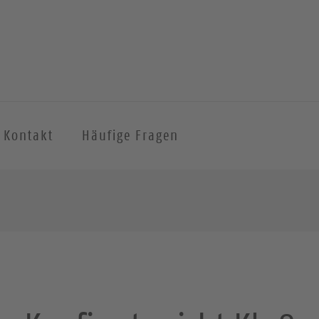
Kontakt
Häufige Fragen