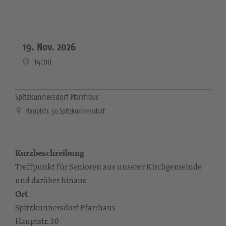
19. Nov. 2026
14:00
Spitzkunnersdorf Pfarrhaus
Hauptstr. 30 Spitzkunnersdorf
Kurzbeschreibung
Treffpunkt für Senioren aus unserer Kirchgemeinde
und darüber hinaus
Ort
Spitzkunnersdorf Pfarrhaus
Hauptstr. 30