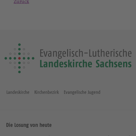
Zurück
Landeskirche
Kirchenbezirk
Evangelische Jugend
Die Losung von heute