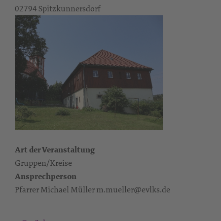
02794 Spitzkunnersdorf
Art der Veranstaltung
Gruppen/Kreise
Ansprechperson
Pfarrer Michael Müller m.mueller@evlks.de