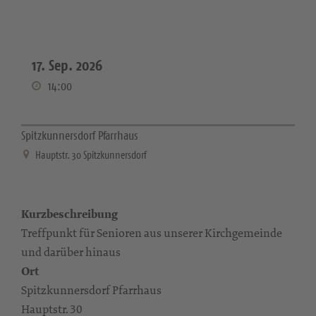
17. Sep. 2026
14:00
Spitzkunnersdorf Pfarrhaus
Hauptstr. 30 Spitzkunnersdorf
Kurzbeschreibung
Treffpunkt für Senioren aus unserer Kirchgemeinde
und darüber hinaus
Ort
Spitzkunnersdorf Pfarrhaus
Hauptstr. 30