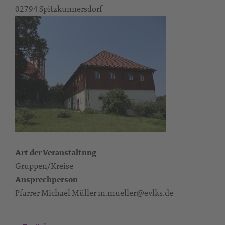
02794 Spitzkunnersdorf
Art der Veranstaltung
Gruppen/Kreise
Ansprechperson
Pfarrer Michael Müller m.mueller@evlks.de