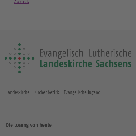
Zurück
Landeskirche
Kirchenbezirk
Evangelische Jugend
Die Losung von heute