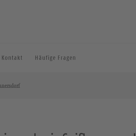
Kontakt
Häufige Fragen
nnersdorf