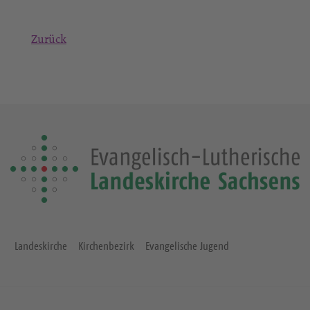
Zurück
Landeskirche
Kirchenbezirk
Evangelische Jugend