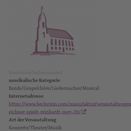
Kreuzkirche Seifhennersdorf
musikalische Kategorie
Bands/Gospelchöre/Liedermacher/Musical
Internetadresse
https://www.bechstein.com/manufaktur/veranstaltungen
eichner-spielt-reinhardt-mey-20/
Art der Veranstaltung
Konzerte/Theater/Musik