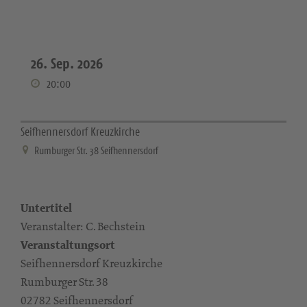
26. Sep. 2026
20:00
Seifhennersdorf Kreuzkirche
Rumburger Str. 38 Seifhennersdorf
Untertitel
Veranstalter: C. Bechstein
Veranstaltungsort
Seifhennersdorf Kreuzkirche
Rumburger Str. 38
02782 Seifhennersdorf